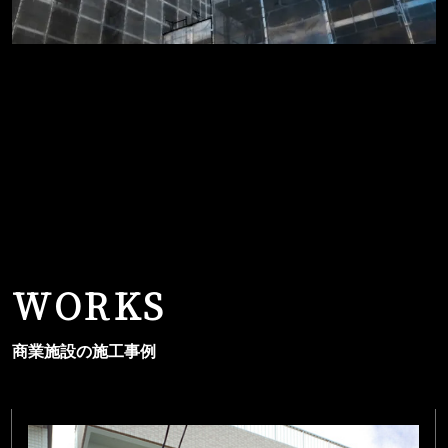
WORKS
商業施設の施工事例