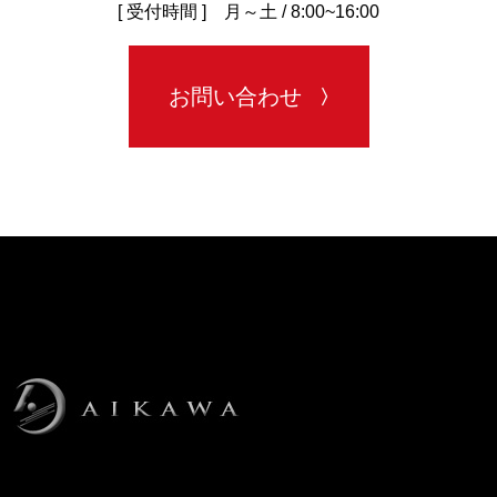
[ 受付時間 ] 月～土 / 8:00~16:00
お問い合わせ