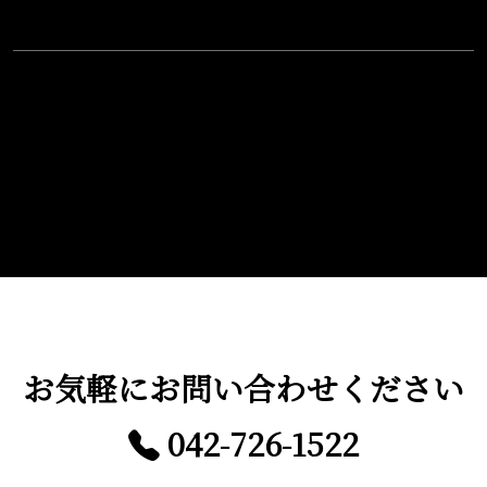
お気軽に
お問い合わせください
042-726-1522