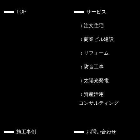
TOP
サービス
注文住宅
商業ビル建設
リフォーム
防音工事
太陽光発電
資産活用
コンサルティング
施工事例
お問い合わせ