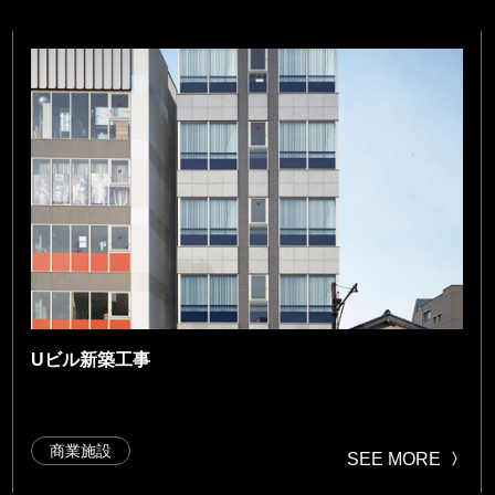
Uビル新築工事
商業施設
SEE MORE