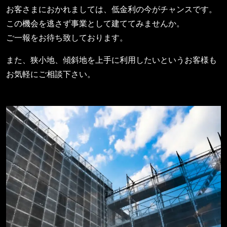
お客さまにおかれましては、低金利の今がチャンスです。
この機会を逃さず事業として建ててみませんか。
ご一報をお待ち致しております。
また、狭小地、傾斜地を上手に利用したいというお客様も
お気軽にご相談下さい。