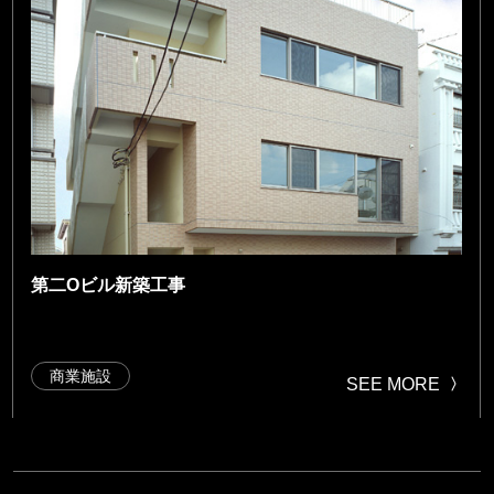
第二Oビル新築工事
商業施設
SEE MORE