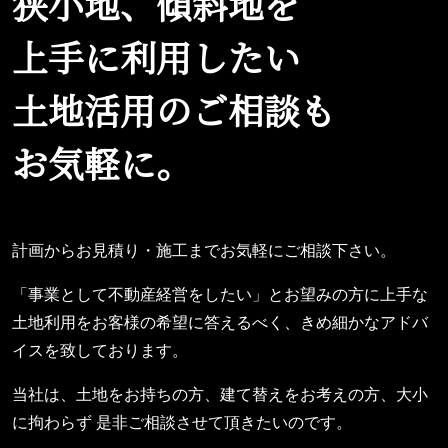
狭小地、傾斜地を
上手に利用したい
土地活用のご相談も
お気軽に。
計画からお見積り・施工までお気軽にご相談下さい。
「事業として不動産経営をしたい」とお望みの方に上手な
土地利用をお客様の希望に答えるべく、きめ細かなアドバ
イスを致しております。
当社は、土地をお持ちの方、建て替えをお考えの方、大小
に拘わらず 是非ご相談させて頂きたいのです。