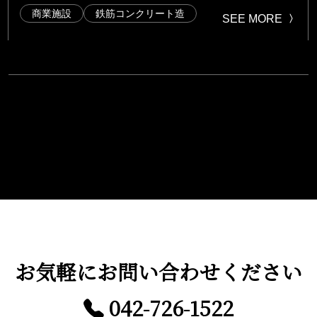
商業施設
鉄筋コンクリート造
SEE MORE
お気軽に
お問い合わせください
042-726-1522