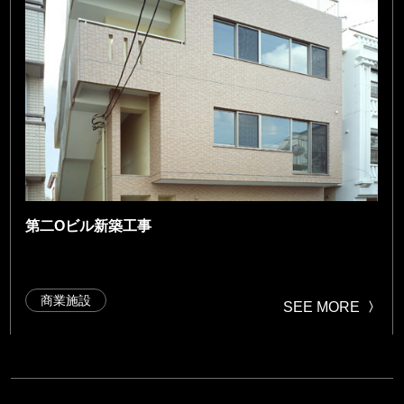
第二Oビル新築工事
商業施設
SEE MORE