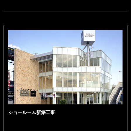
ショールーム新築工事