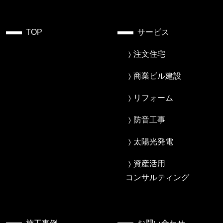
TOP
サービス
注文住宅
商業ビル建設
リフォーム
防音工事
太陽光発電
資産活用
コンサルティング