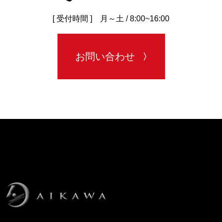
[ 受付時間 ] 月～土 / 8:00~16:00
お問い合わせ