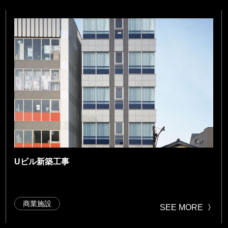
Uビル新築工事
商業施設
SEE MORE