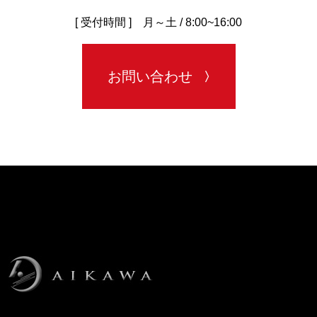
[ 受付時間 ] 月～土 / 8:00~16:00
お問い合わせ