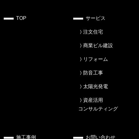
TOP
サービス
注文住宅
商業ビル建設
リフォーム
防音工事
太陽光発電
資産活用
コンサルティング
施工事例
お問い合わせ