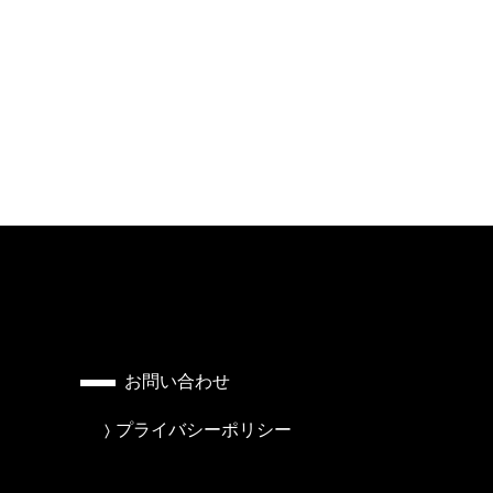
お問い合わせ
プライバシーポリシー