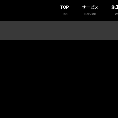
TOP
サービス
施
Top
Service
W