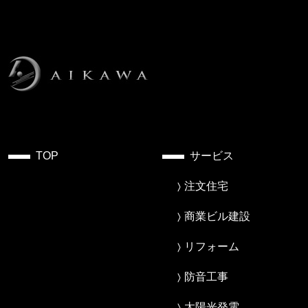
TOP
サービス
注文住宅
商業ビル建設
リフォーム
防音工事
太陽光発電