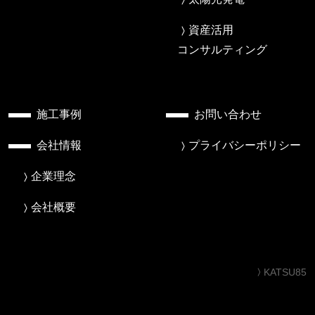
資産活用
コンサルティング
施工事例
お問い合わせ
会社情報
プライバシーポリシー
企業理念
会社概要
KATSU85