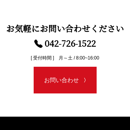
お気軽に
お問い合わせください
042-726-1522
[ 受付時間 ] 月～土 / 8:00~16:00
お問い合わせ