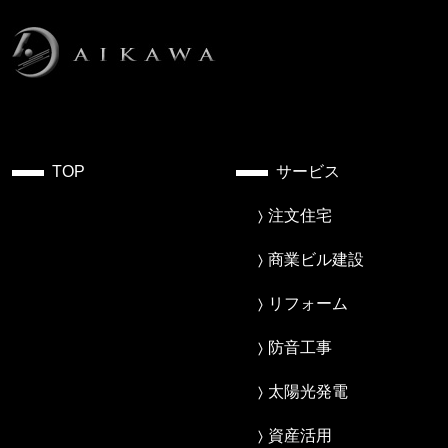
TOP
サービス
注文住宅
商業ビル建設
リフォーム
防音工事
太陽光発電
資産活用