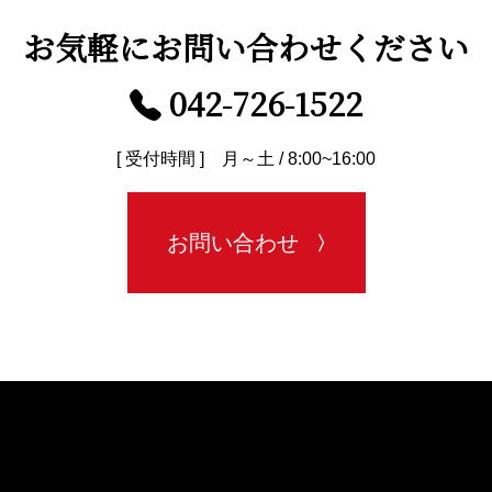
お気軽に
お問い合わせください
042-726-1522
[ 受付時間 ] 月～土 / 8:00~16:00
お問い合わせ