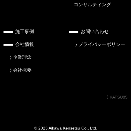
コンサルティング
施工事例
お問い合わせ
会社情報
プライバシーポリシー
企業理念
会社概要
KATSU85
© 2023 Aikawa Kensetsu Co., Ltd.