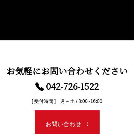
お気軽に
お問い合わせください
042-726-1522
[ 受付時間 ] 月～土 / 8:00~16:00
お問い合わせ