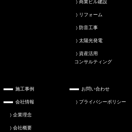
商業ビル建設
リフォーム
防音工事
太陽光発電
資産活用
コンサルティング
施工事例
お問い合わせ
会社情報
プライバシーポリシー
企業理念
会社概要