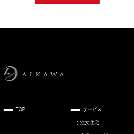
TOP
サービス
注文住宅