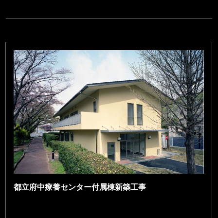
都立府中療養センター付属棟新築工事