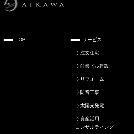
TOP
サービス
注文住宅
商業ビル建設
リフォーム
防音工事
太陽光発電
資産活用
コンサルティング