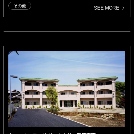
その他
SEE MORE