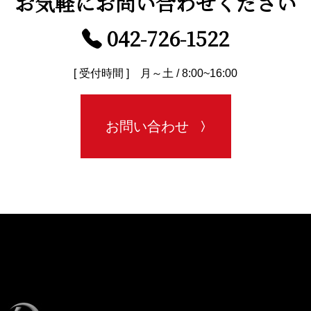
お気軽に
お問い合わせください
042-726-1522
[ 受付時間 ] 月～土 / 8:00~16:00
お問い合わせ