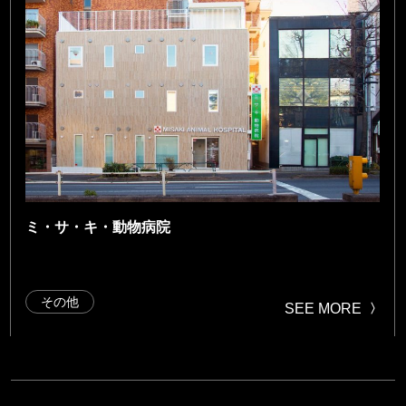
ミ・サ・キ・動物病院
その他
SEE MORE