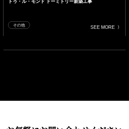
トゥ・ル・モンド ドーミトリー新築工事
その他
SEE MORE