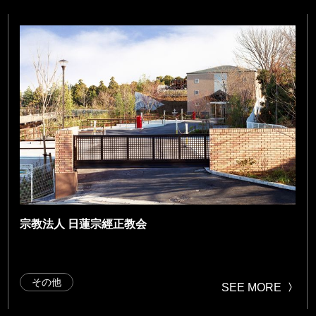
宗教法人 日蓮宗經正教会
その他
SEE MORE