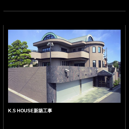
K.S HOUSE新築工事