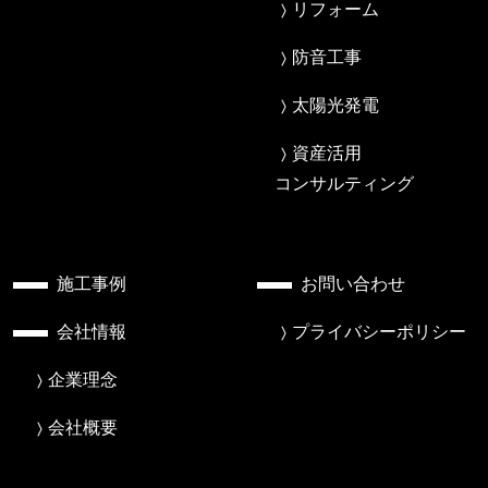
リフォーム
防音工事
太陽光発電
資産活用
コンサルティング
施工事例
お問い合わせ
会社情報
プライバシーポリシー
企業理念
会社概要