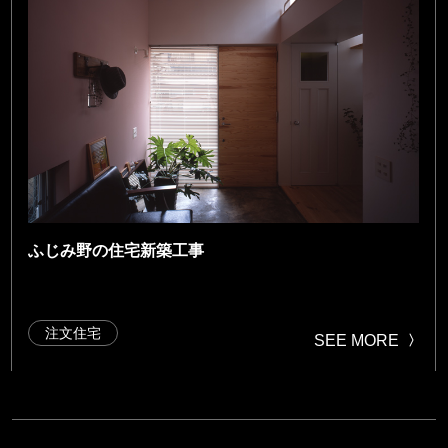
ふじみ野の住宅新築工事
注文住宅
SEE MORE