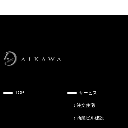
TOP
サービス
注文住宅
商業ビル建設