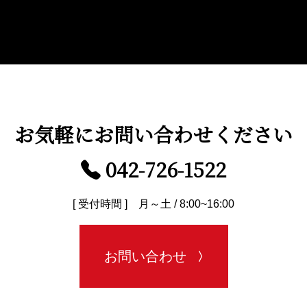
お気軽に
お問い合わせください
042-726-1522
[ 受付時間 ] 月～土 / 8:00~16:00
お問い合わせ