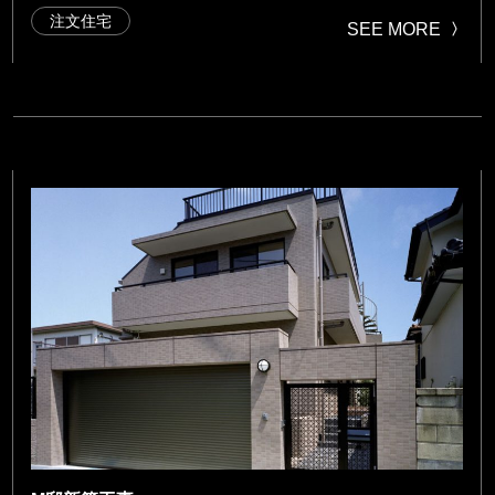
注文住宅
SEE MORE