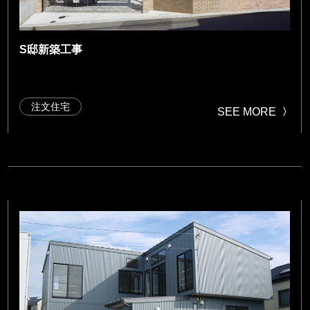
S邸新築工事
注文住宅
SEE MORE