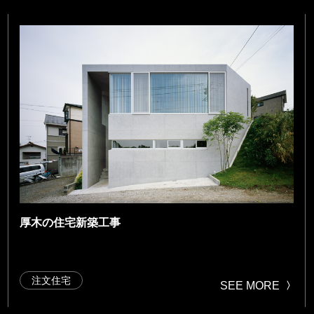
厚木の住宅新築工事
注文住宅
SEE MORE