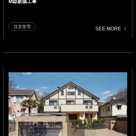
M邸新築工事
注文住宅
SEE MORE